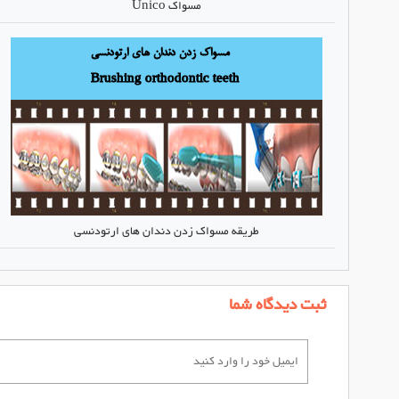
مسواک Unico
طریقه مسواک زدن دندان های ارتودنسی
ثبت دیدگاه شما