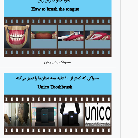
مسواک زدن زبان