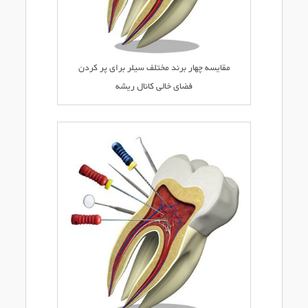
مقایسه چهار برند مختلف سیلر برای پر کردن
فضای خالی کانال ریشه