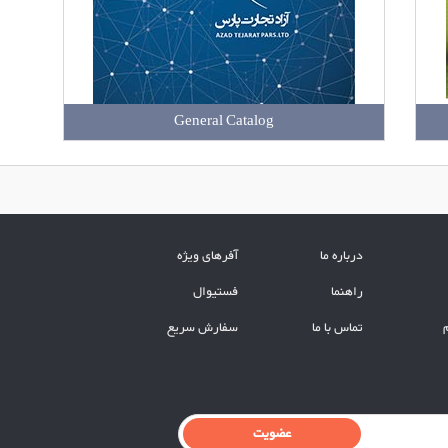
General Catalog
درباره ما
آفرهای ویژه
راهنما
فستیوال
تماس با ما
سفارش سریع