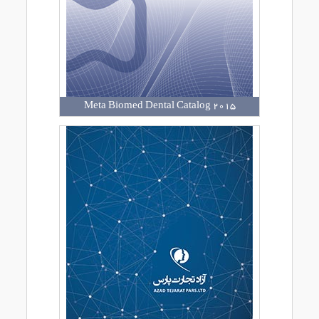
Meta Biomed Dental Catalog 2015