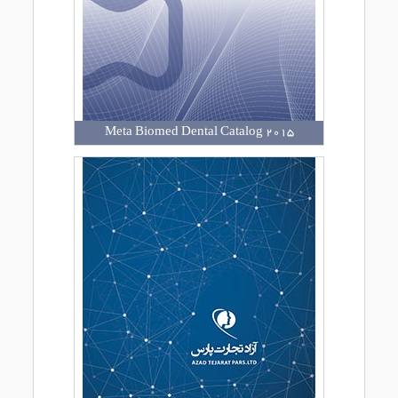
Meta Biomed Dental Catalog 2015