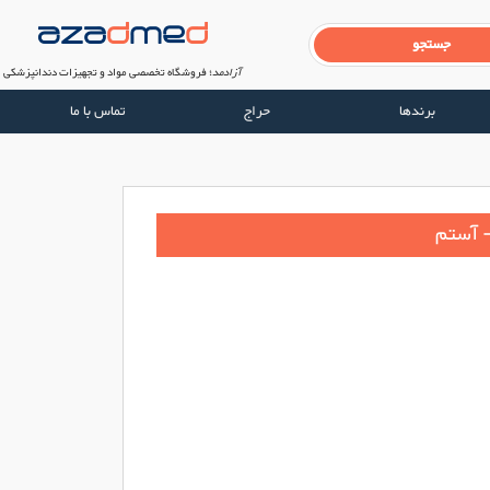
آزادمد
؛ فروشگاه تخصصی مواد و تجهیزات دندانپزشکی
برندها
حراج
تماس با ما