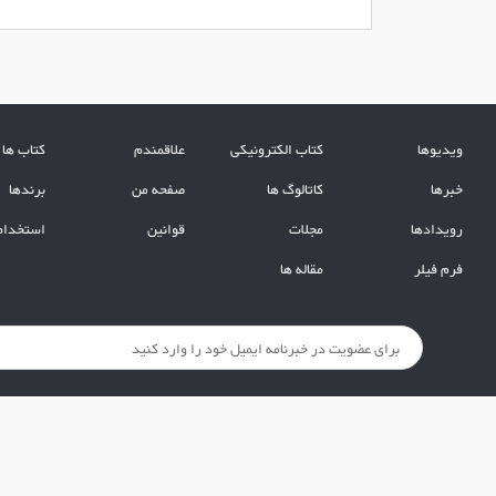
ویدیوها
کتاب الکترونیکی
علاقمندم
کتاب ها
خبرها
کاتالوگ ها
صفحه من
برندها
رویدادها
مجلات
قوانین
استخدام
فرم فیلر
مقاله ها