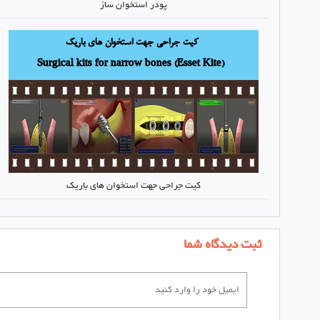
پودر استخوان ساز
کیت جراحی جهت استخوان های باریک
ثبت دیدگاه شما