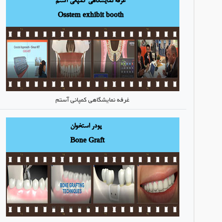
غرفه نمایشگاهی کمپانی آستم