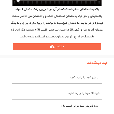
باندینگ دندان عملی است که در آن مواد رزین رنگ دندان ( مواد
پلاستیکی با دوام)، به دندان استعمال شده و با تاباندن نور خاصی سخت
میشود و در نهایت به دندان میچسبد تا لبخند را زیبا سازد. برای باندینگ
دندان آماده سازی کمی لازم است. بی حسی اغلب لازم نیست مگر این که
باندینگ برای پر کردن دندان پوسیده استفاده شده باشد.
دانلود
cloud_download
ثبت دیدگاه شما
سه ضربدر سه برابر است با :