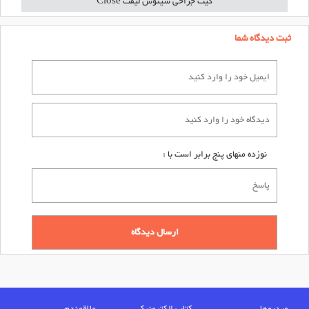
کیت جراحی سینوس لیفت Close
ثبت دیدگاه شما
نوزده منهای پنج برابر است با :