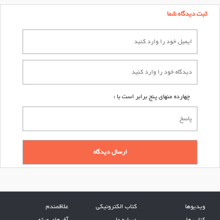
ثبت دیدگاه شما
چهارده منهای پنج برابر است با :
ویدیوها
کتاب الکترونیکی
علاقمندم