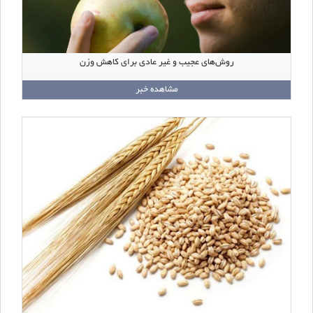
روش‌های عجیب و غیر عادی برای کاهش وزن
مشاهده خبر