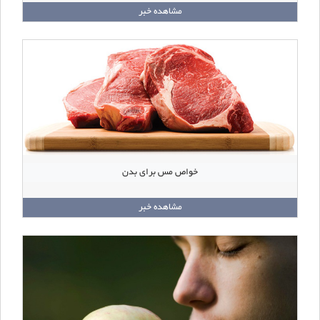
مشاهده خبر
خواص مس برای بدن
مشاهده خبر