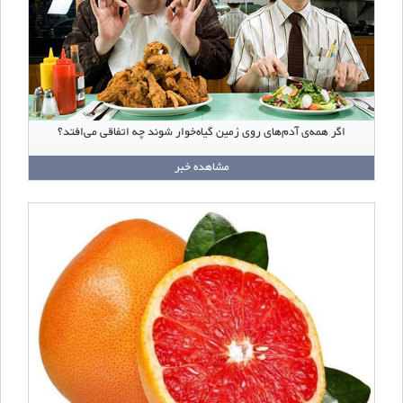
اگر همه‌ی آدم‌های روی زمین گیاه‌خوار شوند چه اتفاقی می‌افتد؟
مشاهده خبر