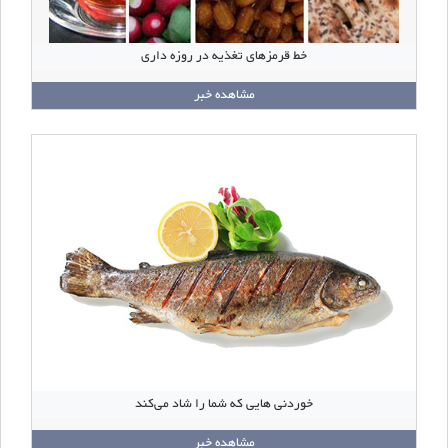
خط قرمزهای تغذیه در روزه داری
مشاهده خبر
خوردنی هایی که شما را شاد می‌کند
مشاهده خبر