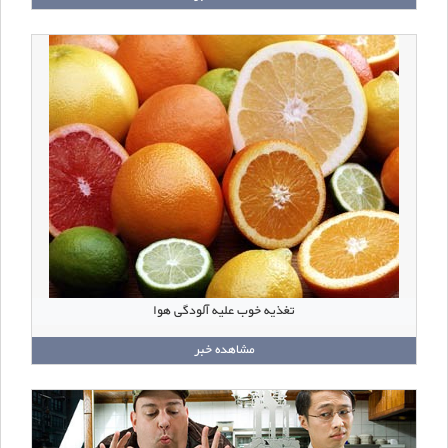
تغذیه‌ خوب علیه آلودگی هوا
مشاهده خبر