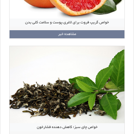
خواص گریپ فروت برای لاغری،پوست و سلامت کلی بدن
مشاهده خبر
خواص چای سبز؛ کاهش دهنده فشارخون