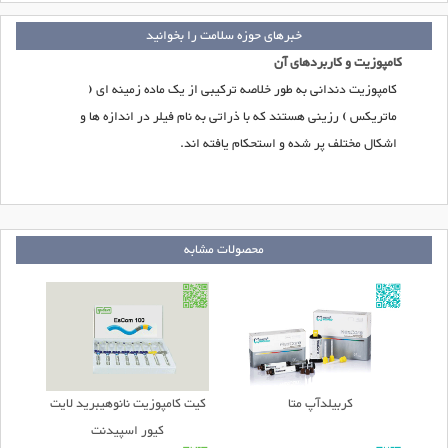
خبرهای حوزه سلامت را بخوانید
کامپوزیت و کاربردهای آن
کامپوزیت دندانی به طور خلاصه ترکیبی از یک ماده زمینه ای (
ماتریکس ) رزینی هستند که با ذراتی به نام فیلر در اندازه ها و
اشکال مختلف پر شده و استحکام یافته اند.
محصولات مشابه
کربیلدآپ متا
کیت کامپوزیت نانوهیبرید لایت
کیور اسپیدنت