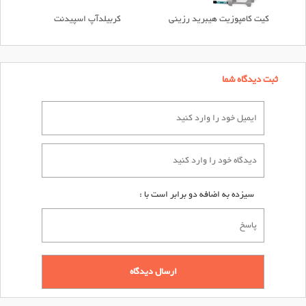
کیت کامپوزیت هیبرید رزینی
کربیلدآپ اسپیدنت
ثبت دیدگاه شما
سیزده به اضافه دو برابر است با :