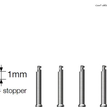
ختلف است