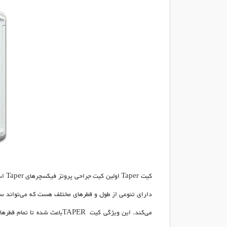
کیت
Taper
اولین کیت جراحی پروتز فیکسچرهای
Taper
اس
دارای تنوعی از طول و قطرهای مختلف هست که می‌تواند 
می‌کند. این ویژگی کیت
TAPER
باعث شده تا تمام قطرها