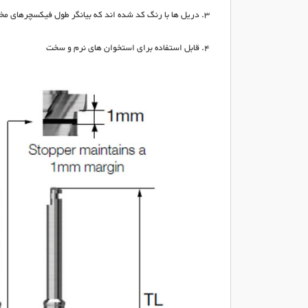
دریل ها با رنگ کد شده اند که بیانگر طول فیکسچرهای م
قابل استفاده برای استخوان های نرم و سخت