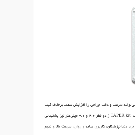
‌تواند سرعت و دقت جراحی را افزایش دهد. برخلاف کیت
،
TAPER kit
از دو قطر 2.2 و 3.0 میلی‌متر نیز پشتیبانی
زد دندانپزشکان، کاربری ساده و روان، سرعت بالا و تنوع