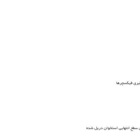
گیری فیکسچرها
 سطح انتهایی استخوان دریل شده