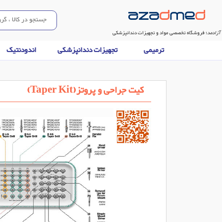
آزادمد
؛ فروشگاه تخصصی مواد و تجهیزات دندانپزشکی
ترمیمی
تجهیزات دندانپزشکی
اندودنتیک
کیت جراحی و پروتز(Taper Kit)