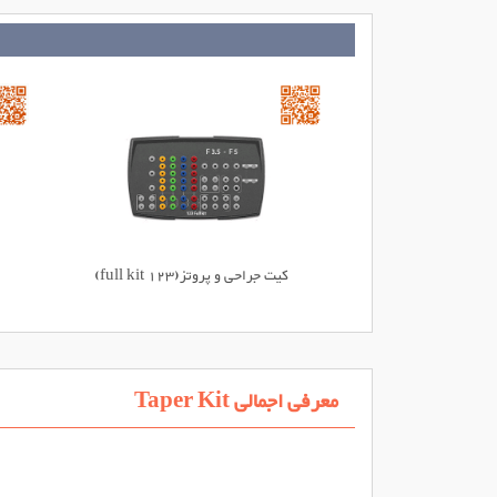
کیت جراحی و پروتز(123 full kit)
معرفی اجمالی
Taper Kit