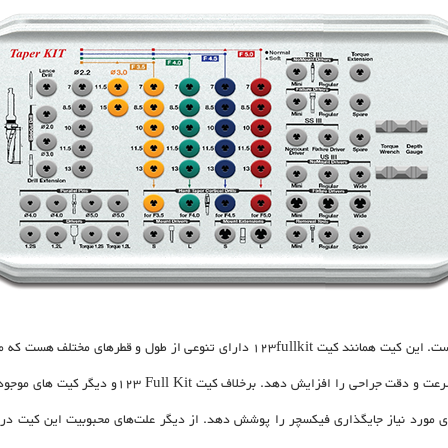
ت. این کیت همانند کیت
123fullkit
دارای تنوعی از طول و قطرهای مختلف هست که می
سرعت و دقت جراحی را افزایش دهد. برخلاف کیت
123 Full Kit
و دیگر کیت های موجود
ی مورد نیاز جایگذاری فیکسچر را پوشش دهد. از دیگر علت‌های محبوبیت این کیت در ن