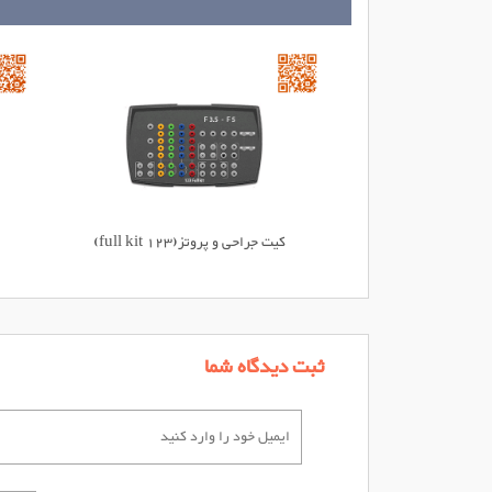
کیت جراحی و پروتز(123 full kit)
ثبت دیدگاه شما