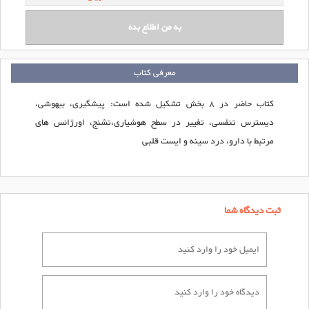
معرفی کتاب
کتاب حاضر در 8 بخش تشکیل شده است: پیشگیری، بیهوشی،
دیسترس تنفسی، تغییر در سطح هوشیاری،تشنج، اورژانس های
مرتبط با دارو، درد سینه و ایست قلبی
ثبت دیدگاه شما