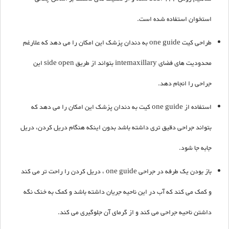
استخوان استفاده شده است.
طراحی کیت one guide به دندان پزشک این امکان را می دهد که علارغم
محدودیت های فضای intemaxillary بتواند از طریق side open این
جراحی را انجام دهد.
استفاده از one guide کیت به دندان پزشک این امکان را می دهد که
بتواند جراحی دقیق تری داشته باشد بدون اینکه هنگام دریل کردن، دریل
جابه جا شود.
باز بودن یک طرفه در جراحی one guide ، دریل کردن را راحت تر می کند
و کمک می کند که آب در این ناحیه جریان داشته باشد و کمک به خنک نگه
داشتن ناحیه جراحی می کند و از گرمای آن جلوگیری می کند.