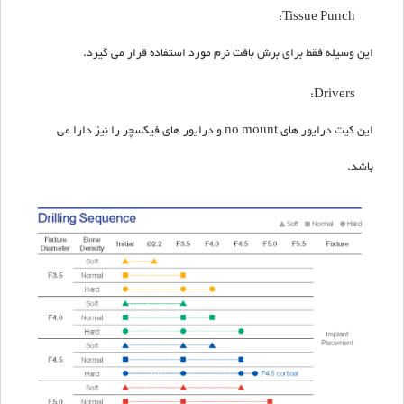
Tissue Punch:
این وسیله فقط برای برش بافت نرم مورد استفاده قرار می گیرد.
Drivers:
این کیت درایور های no mount و درایور های فیکسچر را نیز دارا می
باشد.