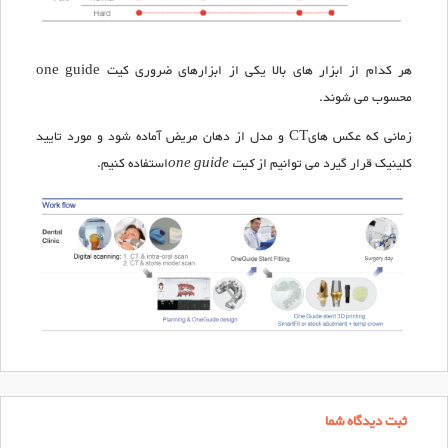
هر کدام از ابزار های بالا یکی از ابزارهای ضروری کیت one guide
محسوب می شوند.
زمانی که عکس هایCT و مدل از دهان مریض آماده شود و مورد تایید
کلینیک قرار گیرد می توانیم از
کیت one guide
استفاده کنیم.
ثبت دیدگاه شما