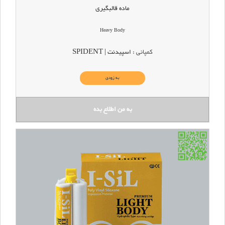
ماده قالبگیری
Heavy Body
کمپانی :
اسپیدنت | SPIDENT
به زودی