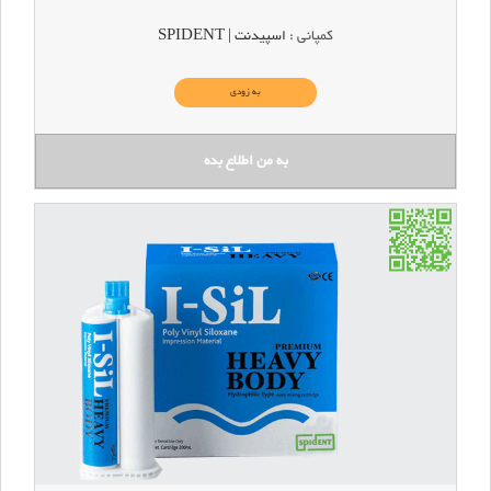
کمپانی :
اسپیدنت | SPIDENT
به زودی