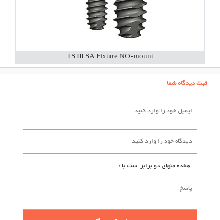
TS III SA Fixture NO-mount
ثبت دیدگاه شما
هفده منهای دو برابر است با :