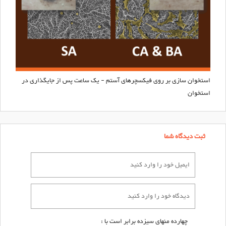
استخوان سازی بر روی فیکسچرهای
آستم
- یک ساعت پس از جایگذاری در
استخوان
ثبت دیدگاه شما
چهارده منهای سیزده برابر است با :