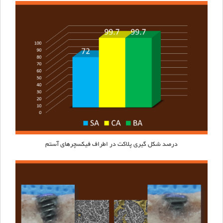
درصد شکل گیری پلاکت در اطراف فیکسچرهای
آستم