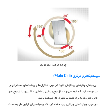
چرخه حرکت اندوموتور
سیستم کنترلر مرکزی (Main Unit)
این بخش وظیفه‌ی پردازش کلیه فرامین، کنترل‌ها و برنامه‌های عملکردی را
بر عهده دارد که خود می‌تواند از نوع پرتابل با باطری داخلی و یا از نوع غیر
قابل حمل که با برق متناوب شهری کار می‌کند باشد.
در مورد یونیت‌های پرتابل باید دقت کرد که وسیله برای اولین بار به مدت