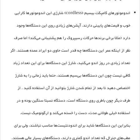
اندوموتورهای کامپکت بیسیم
(cordless)
شارژی این اندوموتورها کارایی
خوب و قیمت‌های پایینی دارند. آپشن‌های زیادی روی این دستگاه‌ها وجود
دارد (مثلا برخی برندها حرکات رسیپروک را هم پشتیبانی می‌کند) اما صرف
نظر از اینکه عمر این دستگاه‌ها چه قدر است حاوی دو ایراد عمده هستند. اگر
تعداد زیادی در روز اندو می‌کنید، شارژ این دستگاه‌ها برای این تعداد زیاد
کافی نیست چون این دستگاه‌ها بی‌سیم هستند، حتما باید زمانی را به شارژ
اختصاص دهید تا بعد از تمام شدن شارژ بتوانید از آن استفاده کنید . از
طرف دیگر چون باطری روی دستگاه است، دستگاه نسبتا سنگین بوده و در
استفاده خیلی طولانی مدت، دست را خسته می‌کند و ارگونومیک نیست.
بنابراین این دستگاه‌ها شاید برای اندودنتیست‌ها مناسب نباشند، ولی برای
مطب‌های جنرال که تعداد اندو کمتری دارند، دستگاه‌های بسیار عالی هستند.