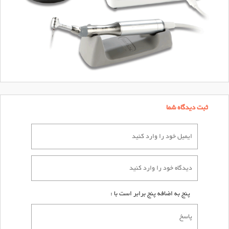
ثبت دیدگاه شما
پنج به اضافه پنج برابر است با :