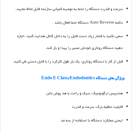
سرعت و قدرت دستگاه را حتما به توصیه کمپانی سازنده فایل لحاظ نمایید.
دکمه Auto Reverse دستگاه حتما فعال باشد .
سعی نکنید با فشار زیاد دست فایل را به داخل کانال هدایت کنید، اجازه
دهید دستگاه روتاری خودش مسیر را پیدا و باز کند.
قبل از کار با دستگاه روتاری، یک بار طول کارکرد را با فایل دستی طی کنید.
ویژگی های دستگاه Endo E Class/Endodontics
هندپیس ارگونومیک، سبک و راحت با هد پوش باتن
قابلیت تنظیم ترک، سرعت و قدرت
ایمنی عملکرد دستگاه با استفاده از سه مد