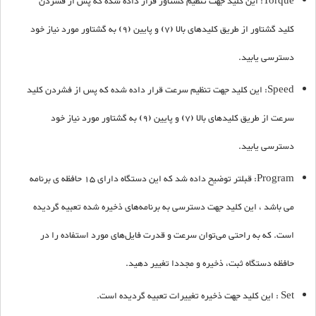
Torque: این کلید جهت تنظیم گشتاور قرار داده شده که پس از فشردن
کلید گشتاور از طریق کلیدهای بالا (7) و پایین (9) به گشتاور مورد نیاز خود
دسترسی یابید.
Speed: این کلید جهت تنظیم سرعت قرار داده شده که پس از فشردن کلید
سرعت از طریق کلیدهای بالا (7) و پایین (9) به گشتاور مورد نیاز خود
دسترسی یابید.
Program: قبلتر توضیح داده شد که این دستگاه دارای 15 حافظه ی برنامه
می باشد ، این کلید جهت دسترسی به برنامه‌های ذخیره شده تعبیه گردیده
است. که به راحتی می‌توان سرعت و قدرت فایل‌های مورد استفاده را در
حافظه دستگاه ثبت، ذخیره و مجددا تغییر دهید.
Set : این کلید جهت ذخیره تغییرات تعبیه گردیده است.