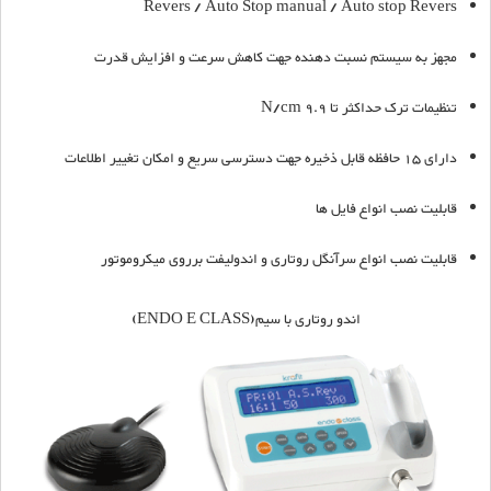
Revers / Auto Stop manual / Auto stop Revers
مجهز به سیستم نسبت دهنده جهت کاهش سرعت و افزایش قدرت
تنظیمات ترک حداکثر تا 9.9 N/cm
دارای 15 حافظه قابل ذخیره جهت دسترسی سریع و امکان تغییر اطلاعات
قابلیت نصب انواع فایل ها
قابلیت نصب انواع سرآنگل روتاری و اندولیفت برروی میکروموتور
اندو روتاری با سیم(ENDO E CLASS)