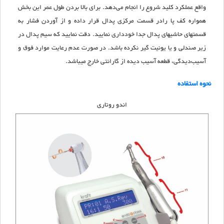
واقع عملکرد کلید شروع را انجام می‌دهد. برای بالا بردن طول عمر این بخش
همواره کف پا رادر قسمت مرکزی پدال قرار داده و از آوردن فشار به
قسمتهای حاشیهای پدال جدا خودداری نمایید. دقت نمایید که سیم پدال در
زیر صندلی و یا یونیت گیر نکرده باشد. در صورت عدم رعایت موارد فوق و
آسیب‌دیدگی، قطعه آسیب دیده از گارانتی خارج میباشد.
نحوه استفاده
اندو روتاری