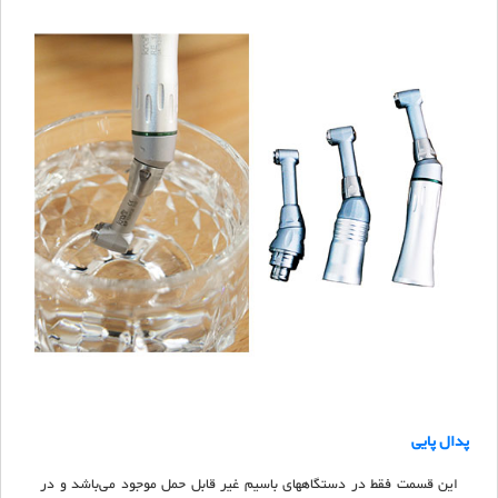
پدال پایی
این قسمت فقط در دستگاههای باسیم غیر قابل حمل موجود می‌باشد و در