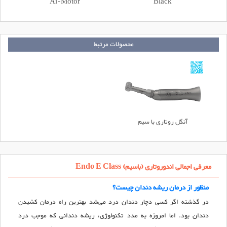
Ai-Motor
Black
محصولات مرتبط
آنگل روتاری با سیم
معرفی اجمالی اندوروتاری (باسیم) Endo E Class
منظور از درمان ریشه دندان چیست؟
در گذشته اگر کسی دچار دندان درد می‌‏شد بهترین راه درمان کشیدن
دندان بود. اما امروزه به مدد تکنولوژی، ریشه دندانی که موجب درد