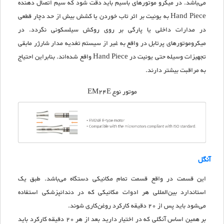
می‌باشد. در میکرو موتور‌های باسیم باید دقت شود که سیم اتصال دهنده
Hand Piece
به یونیت بر اثر تاب خوردن یا کشش بیش از حد دچار قطعی
در مدارات داخلی یا پارگی بر روی روکش سیلسکونی نگردد. در
میکروموتورهای پرتابل در واقع به غیر از سیستم تغدیه مدار شارژر مابقی
تجهیزات وسیله حتی یونیت در
Hand Piece
واقع شده‌اند. بنابر‌این احتیاج
به مراقبت بیشتر دارند.
موتور نوع EM24E
آنگل
این قسمت در واقع قسمت تمام مکانیکی دستگاه می‌باشد. طبق یک
استاندارد بین‌المللی هر ادوات مکانیکی که در دندانپزشکی استفاده
می‌شود باید پس از 20 دقیقه کارکرد روغن‌کاری شوند.
بر همین اساس آنگلی که در اختیار دارید بعد از هر 20 دقیقه کارکرد باید