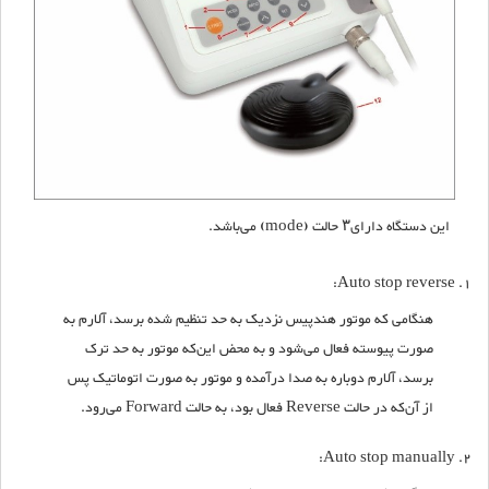
این دستگاه دارای۳ حالت (mode) می‌باشد.
Auto stop reverse:
هنگامی که موتور هندپیس نزدیک به حد تنظیم شده برسد، آلارم به
صورت پیوسته فعال می‌شود و به محض این‌که موتور به حد ترک
برسد، آلارم دوباره به صدا در‌آمده و موتور به صورت اتوماتیک پس
از آن‌که در حالت Reverse فعال بود، به حالت Forward می‌رود.
Auto stop manually: