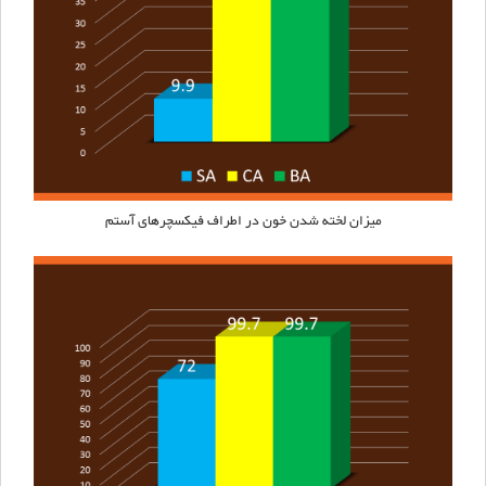
میزان لخته شدن خون در اطراف فیکسچرهای
آستم