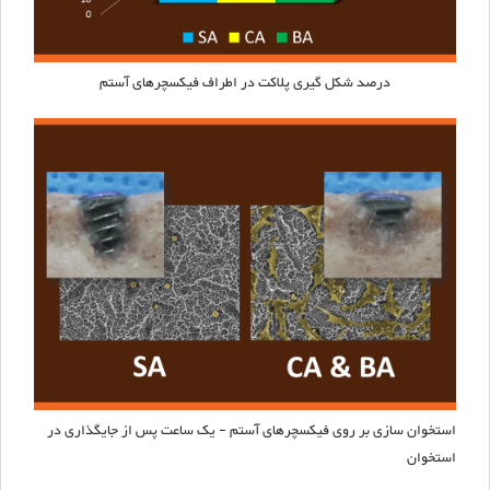
درصد شکل گیری پلاکت در اطراف فیکسچرهای
آستم
استخوان سازی بر روی فیکسچرهای
آستم
- یک ساعت پس از جایگذاری در
استخوان