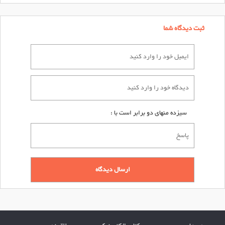
ثبت دیدگاه شما
سیزده منهای دو برابر است با :