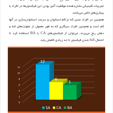
تجربیات کلینیکی نشان‌دهنده موفقیت آمیز بودن این فیکسچرها در افراد با
بیماری‌های خاص می‌باشد.
همچنین در افراد مسن که تراکم استخوان و سرعت استخوان‌سازی در آنها
کم است و همچنین افراد سیگاری که به طور معمول از عفونت‌های لثه و
دهان رنج می‌برند، می‌توان از فیکسچرهای CA یا BA استفاده کرد تا
احتمال fail شدن فیکسچر تا حد زیادی کاهش یابد.