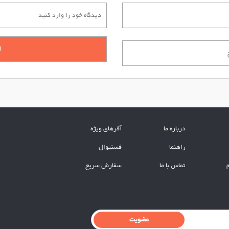
درباره ما
آفرهای ویژه
راهنما
فستیوال
تماس با ما
سفارش سریع