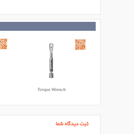
Torque Wrench
ثبت دیدگاه شما